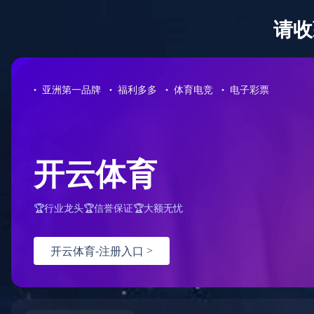
欢迎您！开云官方站在线登入官方网站
网站首页
开云官方站
水泵产品
在线登入
阀门产品中心
VALVE PR
—— 健全的管理体系、雄厚的技术、先进的工艺、精良的