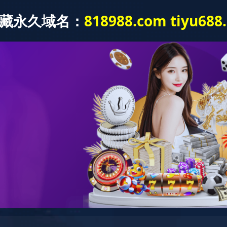
阀门产品
新闻中心
ODUCTS
设备、完美的检测制度